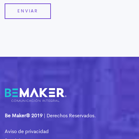
Be Maker® 2019
| Derechos Reservados.
Aviso de privacidad