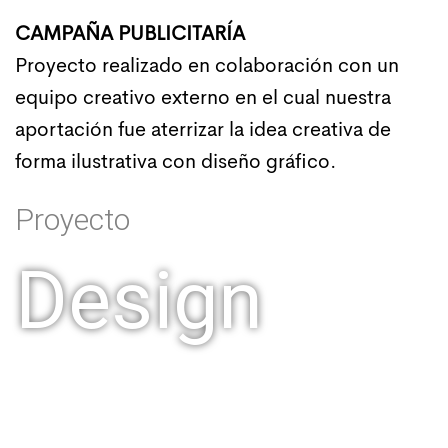
CAMPAÑA PUBLICITARÍA
Proyecto realizado en colaboración con un
equipo creativo externo en el cual nuestra
aportación fue aterrizar la idea creativa de
forma ilustrativa con diseño gráfico.
Proyecto
Design