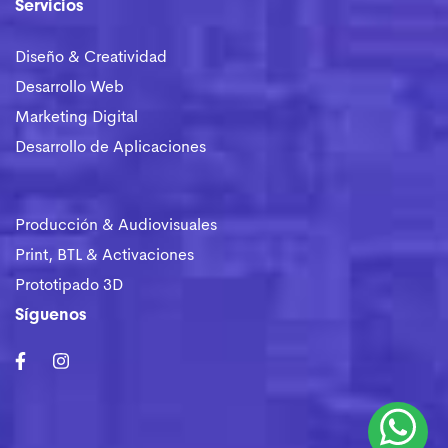
Servicios
Diseño & Creatividad
Desarrollo Web
Marketing Digital
Desarrollo de Aplicaciones
Producción & Audiovisuales
Print, BTL & Activaciones
Prototipado 3D
Síguenos