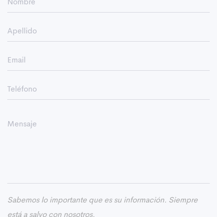
Sabemos lo importante que es su información. Siempre
está a salvo con nosotros.